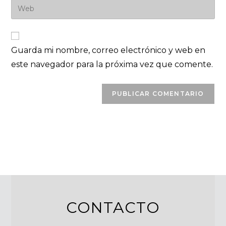
Guarda mi nombre, correo electrónico y web en
este navegador para la próxima vez que comente.
CONTACTO