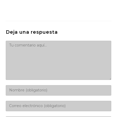
Deja una respuesta