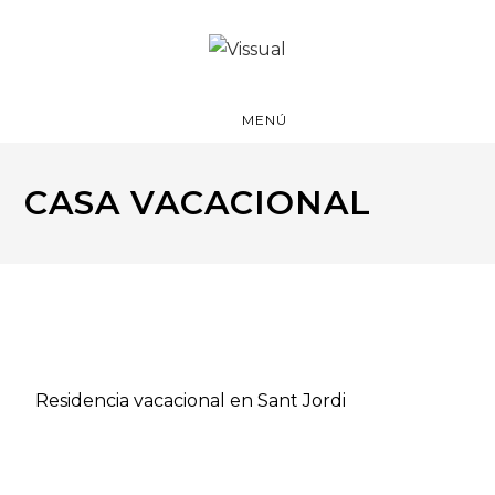
MENÚ
CASA VACACIONAL
Residencia vacacional en Sant Jordi