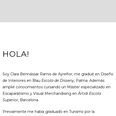
HOLA!
Soy Clara Bennássar Ramis de Ayreflor, me gradué en Diseño
de Interiores en Blau
Escola de
Disseny
, Palma. Además
amplié conocimientos cursando un Máster especializado en
Escaparatismo y Visual Merchandising en
Àrtidi
Escola
Superior
, Barcelona.
Previamente me había graduado en Turismo por la