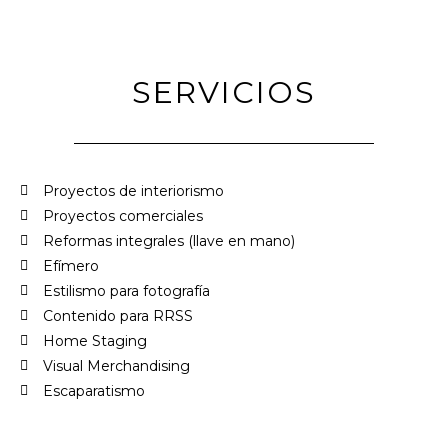
SERVICIOS
Proyectos de interiorismo
Proyectos comerciales
Reformas integrales (llave en mano)
Efímero
Estilismo para fotografía
Contenido para RRSS
Home Staging
Visual Merchandising
Escaparatismo