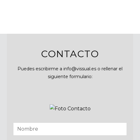
CONTACTO
Puedes escribirme a info@vissual.es o rellenar el
siguiente formulario: