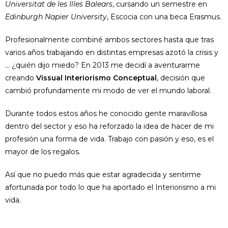
Universitat
de les Illes Balears
, cursando un semestre en
Edinburgh Napier
University
, Escocia con una beca Erasmus.
Profesionalmente combiné ambos sectores hasta que tras
varios años trabajando en distintas empresas azotó la crisis y
… ¿quién dijo miedo? En 2013 me decidí a aventurarme
creando
Vissual
Interiorismo Conceptual
, decisión que
cambió profundamente mi modo de ver el mundo laboral.
Durante todos estos años he conocido gente maravillosa
dentro del sector y eso ha reforzado la idea de hacer de mi
profesión una forma de vida. Trabajo con pasión y eso, es el
mayor de los regalos.
Así que no puedo más que estar agradecida y sentirme
afortunada por todo lo que ha aportado el Interiorismo a mi
vida.