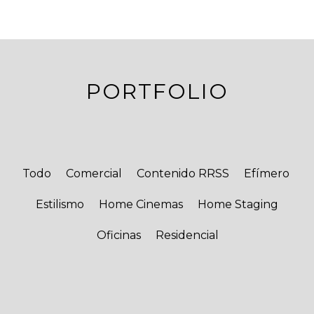
PORTFOLIO
Todo
Comercial
Contenido RRSS
Efímero
Estilismo
Home Cinemas
Home Staging
Oficinas
Residencial