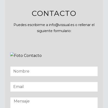
CONTACTO
Puedes escribirme a info@vissual.es o rellenar el
siguiente formulario: