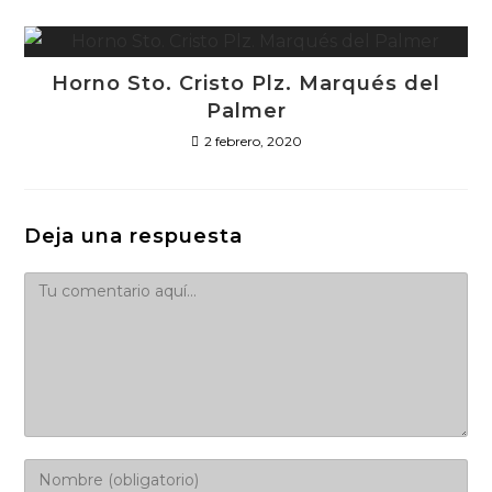
Horno Sto. Cristo Plz. Marqués del
Palmer
2 febrero, 2020
Deja una respuesta