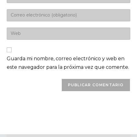
Guarda mi nombre, correo electrónico y web en
este navegador para la próxima vez que comente.