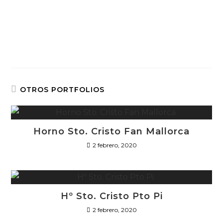
OTROS PORTFOLIOS
Horno Sto. Cristo Fan Mallorca
2 febrero, 2020
Hº Sto. Cristo Pto Pi
2 febrero, 2020