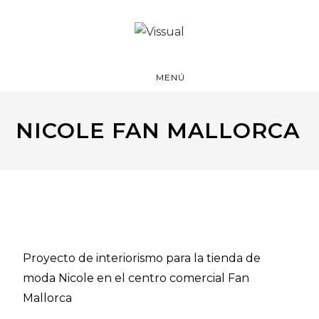
MENÚ
NICOLE FAN MALLORCA
Proyecto de interiorismo para la tienda de
moda Nicole en el centro comercial Fan
Mallorca