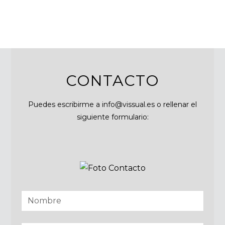
CONTACTO
Puedes escribirme a info@vissual.es o rellenar el
siguiente formulario: