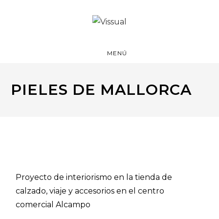
MENÚ
PIELES DE MALLORCA
Proyecto de interiorismo en la tienda de
calzado, viaje y accesorios en el centro
comercial Alcampo