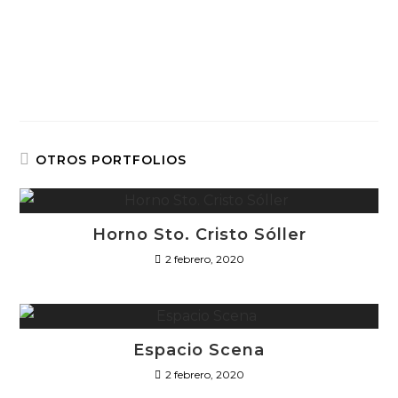
OTROS PORTFOLIOS
Horno Sto. Cristo Sóller
2 febrero, 2020
Espacio Scena
2 febrero, 2020