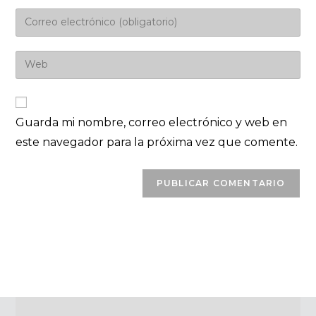
Guarda mi nombre, correo electrónico y web en
este navegador para la próxima vez que comente.