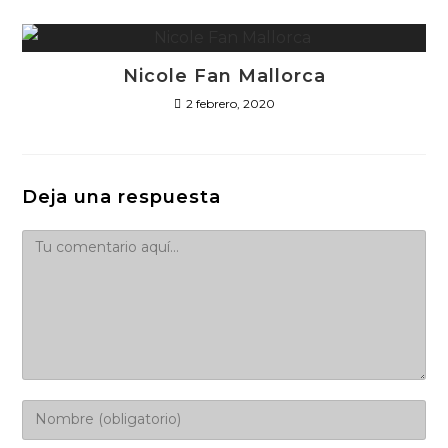
Nicole Fan Mallorca
2 febrero, 2020
Deja una respuesta