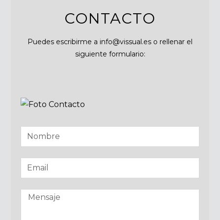
CONTACTO
Puedes escribirme a info@vissual.es o rellenar el
siguiente formulario: